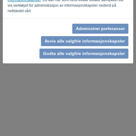
via verktøyet for administrasjon av informasjonskapsler nederst på
nettstedet vårt.
Administrer preferanser
Avvis alle valgfrie informasjonskapsler
Godta alle valgfrie informasjonskapsler