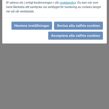
IP-adress etc.) enligt beskrivningen i vår
cookiepolicy
. Du kan när som
helst återkalla ditt samtycke via verktyget för hantering av cookies längst
ner på vår webbplats.
Hantera inställningar
Avvisa alla valfria cookies
Acceptera alla valfria cookies