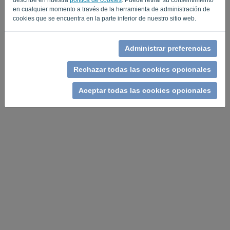
en cualquier momento a través de la herramienta de administración de
cookies que se encuentra en la parte inferior de nuestro sitio web.
Administrar preferencias
Rechazar todas las cookies opcionales
Aceptar todas las cookies opcionales