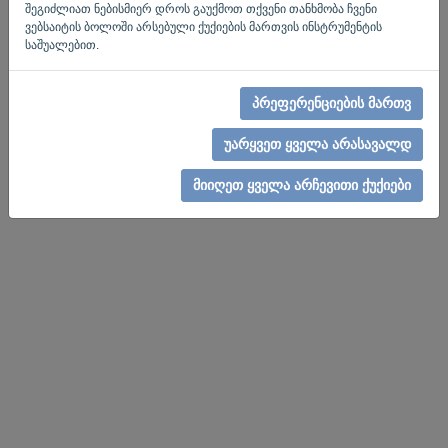
შეგიძლიათ ნებისმიერ დროს გაუქმოთ თქვენი თანხმობა ჩვენი
ვებსაიტის ბოლოში არსებული ქუქიების მართვის ინსტრუმენტის
საშუალებით.
პრეფერენციების მართვ
უარყვეთ ყველა არასავალდ
მიიღეთ ყველა არჩევითი ქუქიები