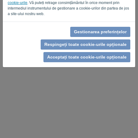
cookie-urile
. Vă puteți retrage consimțământul în orice moment prin
intermediul instrumentului de gestionare a cookie-urilor din partea de jos
a site-ului nostru web.
Gestionarea preferințelor
Respingeți toate cookie-urile opționale
Acceptați toate cookie-urile opționale